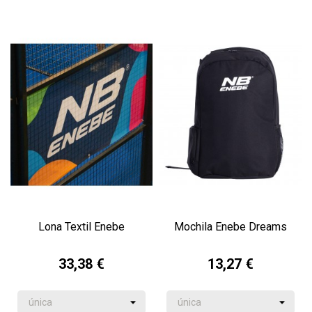
Lona Textil Enebe
Mochila Enebe Dreams
33,38 €
13,27 €