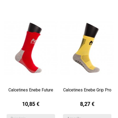
Calcetines Enebe Future
Calcetines Enebe Grip Pro
10,85 €
8,27 €