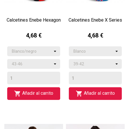
Calcetines Enebe Hexagon
Calcetines Enebe X Series
4,68 €
4,68 €


Añadir al carrito
Añadir al carrito