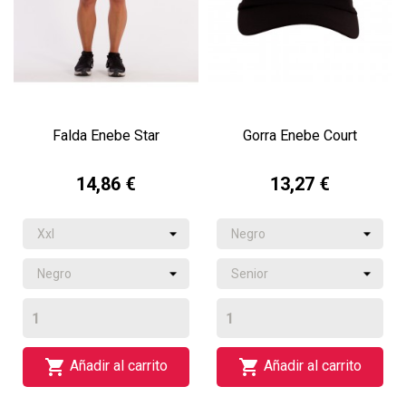
Falda Enebe Star
Gorra Enebe Court
14,86 €
13,27 €


Añadir al carrito
Añadir al carrito