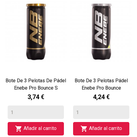
Bote De 3 Pelotas De Pádel
Bote De 3 Pelotas Pádel
Enebe Pro Bounce S
Enebe Pro Bounce
3,74 €
4,24 €


Añadir al carrito
Añadir al carrito