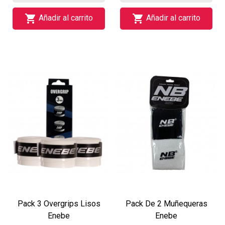


Añadir al carrito
Añadir al carrito
Pack 3 Overgrips Lisos
Pack De 2 Muñequeras
Enebe
Enebe