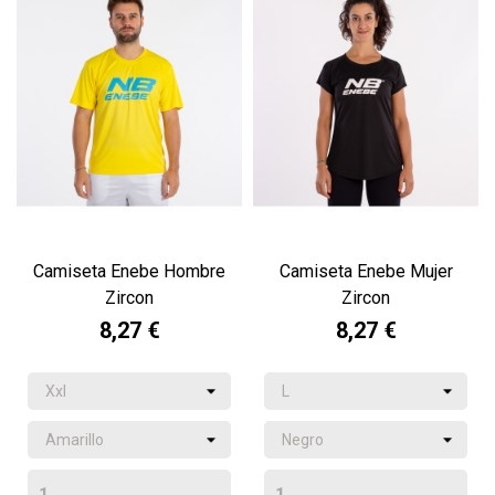
Camiseta Enebe Hombre
Camiseta Enebe Mujer
Zircon
Zircon
8,27 €
8,27 €