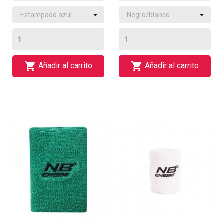


Añadir al carrito
Añadir al carrito