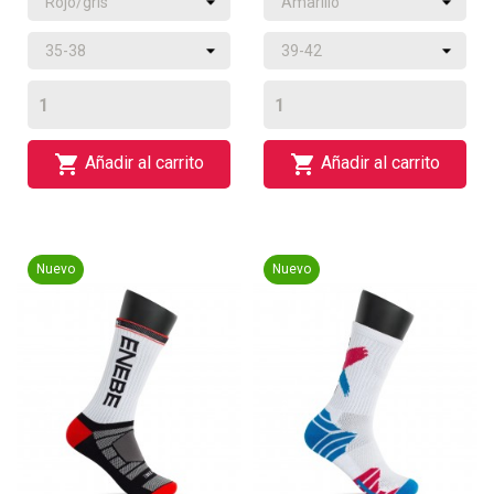


Añadir al carrito
Añadir al carrito
Nuevo
Nuevo