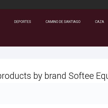
DEPORTES
CAMINO DE SANTIAGO
CAZA
 products by brand Softee E