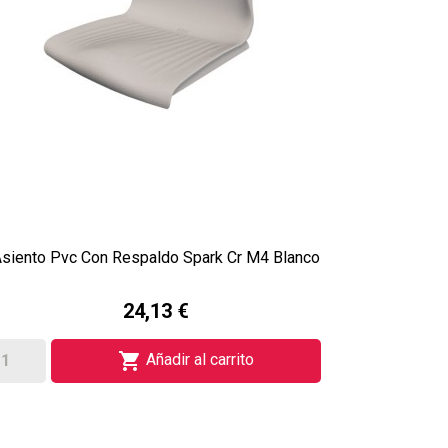
siento Pvc Con Respaldo Spark Cr M4 Blanco
24,13 €

Añadir al carrito