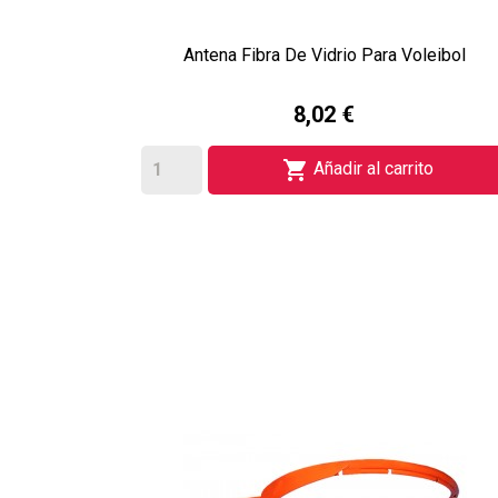
Antena Fibra De Vidrio Para Voleibol
8,02 €

Añadir al carrito