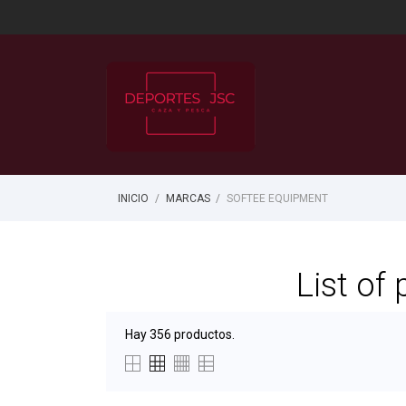
INICIO
MARCAS
SOFTEE EQUIPMENT
List of
Hay 356 productos.