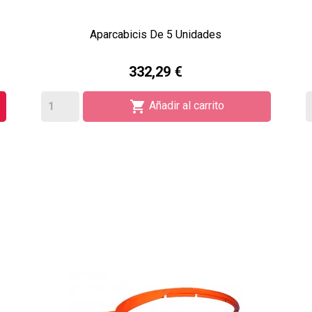
Aparcabicis De 5 Unidades
332,29 €

Añadir al carrito