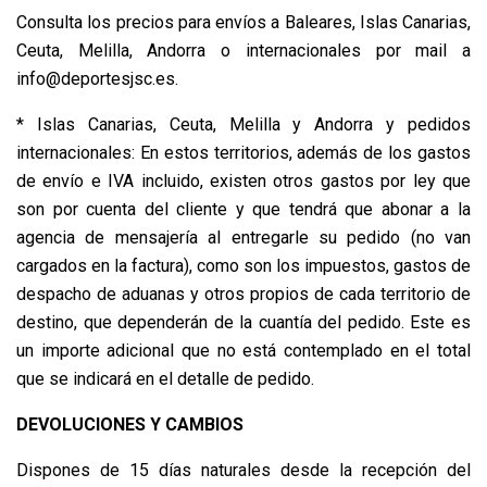
Consulta los precios para envíos a Baleares, Islas Canarias,
Ceuta, Melilla, Andorra o internacionales por mail a
info@deportesjsc.es.
* Islas Canarias, Ceuta, Melilla y Andorra y pedidos
internacionales: En estos territorios, además de los gastos
de envío e IVA incluido, existen otros gastos por ley que
son por cuenta del cliente y que tendrá que abonar a la
agencia de mensajería al entregarle su pedido (no van
cargados en la factura), como son los impuestos, gastos de
despacho de aduanas y otros propios de cada territorio de
destino, que dependerán de la cuantía del pedido. Este es
un importe adicional que no está contemplado en el total
que se indicará en el detalle de pedido.
DEVOLUCIONES Y CAMBIOS
Dispones de 15 días naturales desde la recepción del