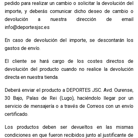
pedido para realizar un cambio o solicitar la devolución del
importe, y deberás comunicar dicho deseo de cambio o
devolución a nuestra dirección de email
info@deportesjsc.es
En caso de devolución del importe, se descontarán los
gastos de envío.
El cliente se hará cargo de los costes directos de
devolución del producto cuando no realice la devolución
directa en nuestra tienda.
Deberá enviar el producto a DEPORTES JSC. Avd. Ourense,
30 Bajo, Palas de Rei (Lugo), haciéndolo llegar por un
servicio de mensajería o a través de Correos con un envío
certificado.
Los productos deben ser devueltos en las mismas
condiciones en que fueron recibidos junto al justificante de