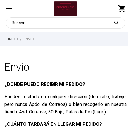
INICIO
ENVÍO
Envío
¿DÓNDE PUEDO RECIBIR MI PEDIDO?
Puedes recibirlo en cualquier dirección (domicilio, trabajo,
pero nunca Apdo. de Correos) o bien recogerlo en nuestra
tienda: Avd. Ourense, 30 Bajo, Palas de Rei (Lugo)
¿CUÁNTO TARDARÁ EN LLEGAR MI PEDIDO?