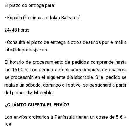
El plazo de entrega para:
• España (Península e Islas Baleares):
24/48 horas
• Consulta el plazo de entrega a otros destinos por e-mail a
info@deportesjsc.es.
El horario de procesamiento de pedidos comprende hasta
las 16:00 h. Los pedidos efectuados después de esa hora
se procesarán en el siguiente día laborable. Si el pedido se
realiza un sábado, domingo o festivo, se gestionará a partir
del primer día laborable.
¿CUÁNTO CUESTA EL ENVÍO?
Los envíos ordinarios a Península tienen un coste de 5 € +
IVA