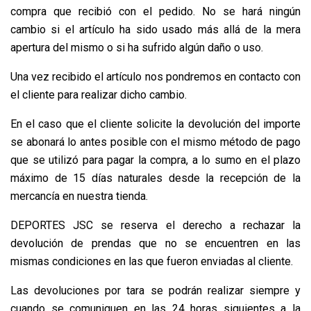
compra que recibió con el pedido. No se hará ningún
cambio si el artículo ha sido usado más allá de la mera
apertura del mismo o si ha sufrido algún daño o uso.
Una vez recibido el artículo nos pondremos en contacto con
el cliente para realizar dicho cambio.
En el caso que el cliente solicite la devolución del importe
se abonará lo antes posible con el mismo método de pago
que se utilizó para pagar la compra, a lo sumo en el plazo
máximo de 15 días naturales desde la recepción de la
mercancía en nuestra tienda.
DEPORTES JSC se reserva el derecho a rechazar la
devolución de prendas que no se encuentren en las
mismas condiciones en las que fueron enviadas al cliente.
Las devoluciones por tara se podrán realizar siempre y
cuando se comuniquen en las 24 horas siguientes a la