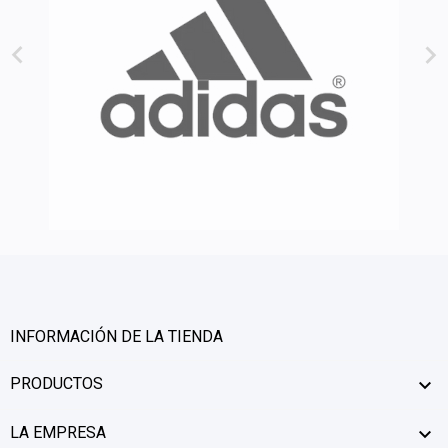


INFORMACIÓN DE LA TIENDA
PRODUCTOS

LA EMPRESA
