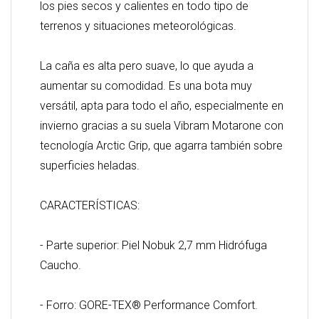
los pies secos y calientes en todo tipo de
terrenos y situaciones meteorológicas.
La caña es alta pero suave, lo que ayuda a
aumentar su comodidad. Es una bota muy
versátil, apta para todo el año, especialmente en
invierno gracias a su suela Vibram Motarone con
tecnología Arctic Grip, que agarra también sobre
superficies heladas.
CARACTERÍSTICAS:
- Parte superior: Piel Nobuk 2,7 mm Hidrófuga
Caucho.
- Forro: GORE-TEX® Performance Comfort.