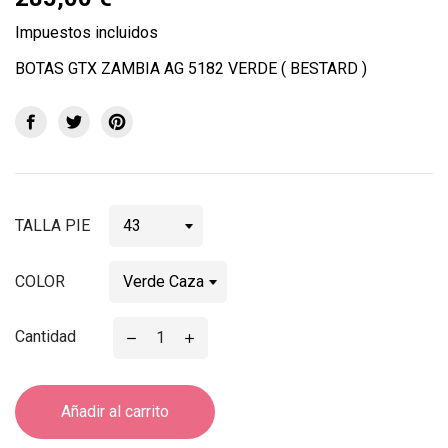
Impuestos incluidos
BOTAS GTX ZAMBIA AG 5182 VERDE ( BESTARD )
TALLA PIE
COLOR
Cantidad
Añadir al carrito