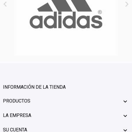


INFORMACIÓN DE LA TIENDA
PRODUCTOS

LA EMPRESA

SU CUENTA
