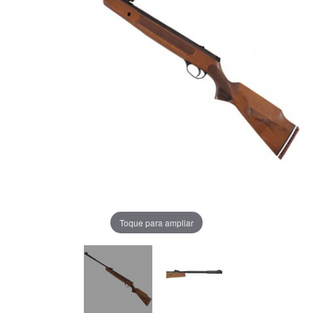
Toque para ampliar