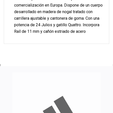
comercialización en Europa. Dispone de un cuerpo
desarrollado en madera de nogal tratado con
carrillera ajustable y cantonera de goma. Con una
potencia de 24 Julios y gatillo Quattro. Incorpora
Raíl de 11 mm y cañón estriado de acero