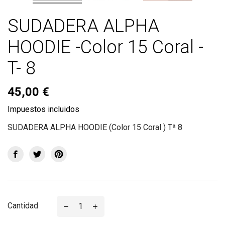
SUDADERA ALPHA
HOODIE -Color 15 Coral -
T- 8
45,00 €
Impuestos incluidos
SUDADERA ALPHA HOODIE (Color 15 Coral ) Tª 8
Cantidad