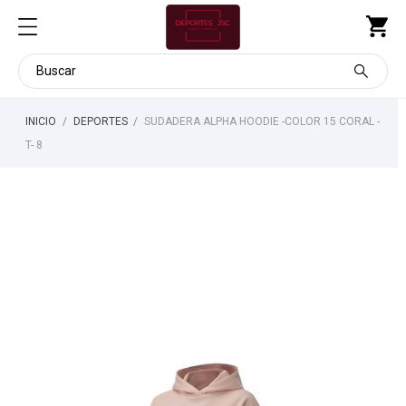
INICIO
DEPORTES
SUDADERA ALPHA HOODIE -COLOR 15 CORAL -
T- 8