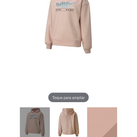
Toque para ampliar