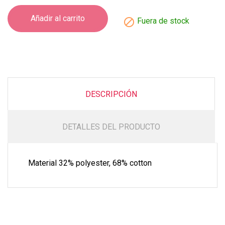
Añadir al carrito

Fuera de stock
DESCRIPCIÓN
DETALLES DEL PRODUCTO
Material 32% polyester, 68% cotton