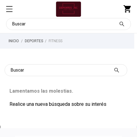
INICIO
DEPORTES
FITNESS
FITNESS
Lamentamos las molestias.
Realice una nueva búsqueda sobre su interés