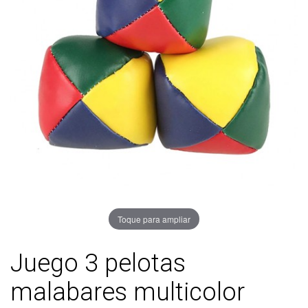
Toque para ampliar
Juego 3 pelotas
malabares multicolor