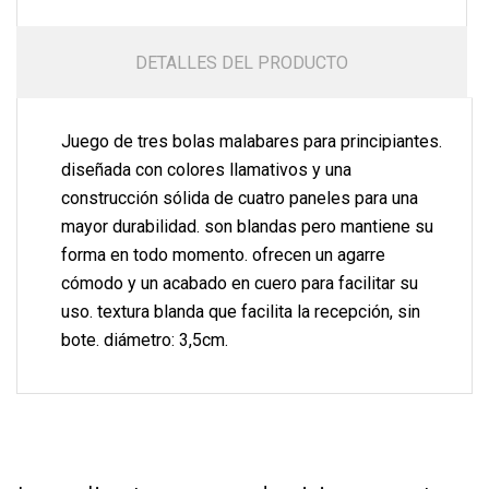
DETALLES DEL PRODUCTO
Juego de tres bolas malabares para principiantes.
diseñada con colores llamativos y una
construcción sólida de cuatro paneles para una
mayor durabilidad. son blandas pero mantiene su
forma en todo momento. ofrecen un agarre
cómodo y un acabado en cuero para facilitar su
uso. textura blanda que facilita la recepción, sin
bote. diámetro: 3,5cm.