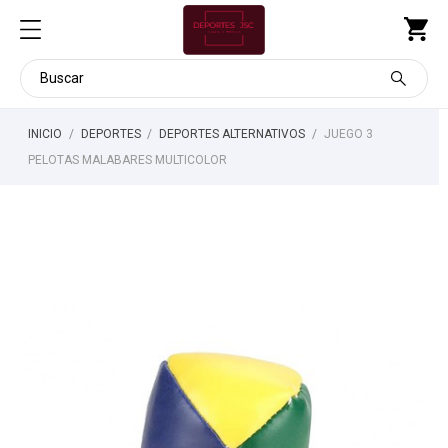
INICIO
DEPORTES
DEPORTES ALTERNATIVOS
JUEGO 3
PELOTAS MALABARES MULTICOLOR