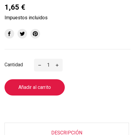
1,65 €
Impuestos incluidos
Cantidad
Añadir al carrito
DESCRIPCIÓN