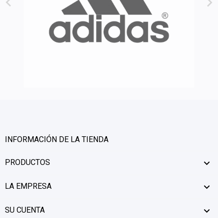


INFORMACIÓN DE LA TIENDA
PRODUCTOS

LA EMPRESA

SU CUENTA
