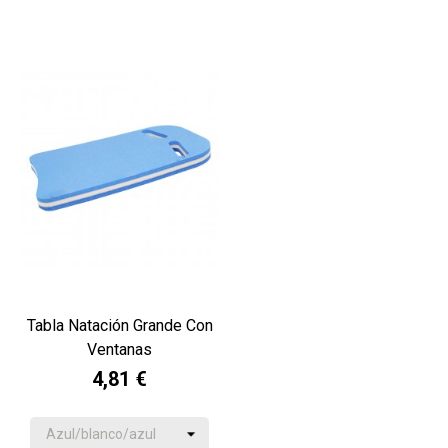
Tabla Natación Grande Con
Ventanas
4,81 €